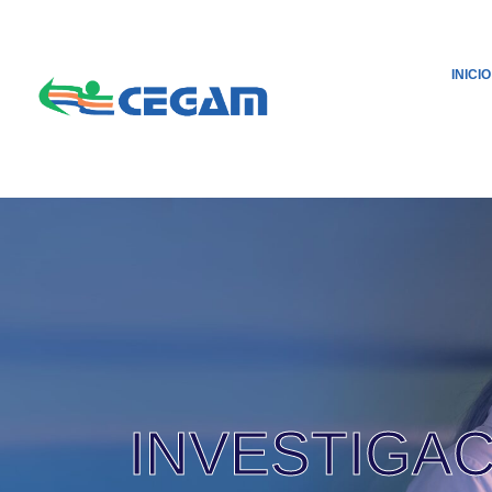
INICIO
INVESTIGA