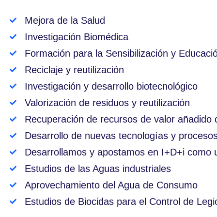
Mejora de la Salud
Investigación Biomédica
Formación para la Sensibilización y Educaci
Reciclaje y reutilización
Investigación y desarrollo biotecnológico
Valorización de residuos y reutilización
Recuperación de recursos de valor añadido d
Desarrollo de nuevas tecnologías y procesos 
Desarrollamos y apostamos en I+D+i como 
Estudios de las Aguas industriales
Aprovechamiento del Agua de Consumo
Estudios de Biocidas para el Control de Legi