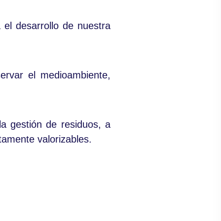
el desarrollo de nuestra
ervar el medioambiente,
a gestión de residuos, a
ltamente valorizables.