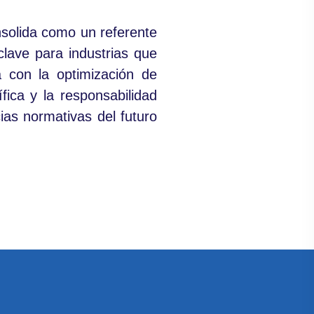
nsolida como un referente
lave para industrias que
a con la optimización de
fica y la responsabilidad
ias normativas del futuro