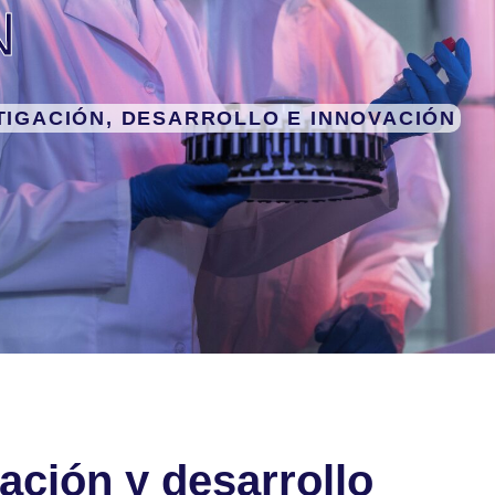
N
TIGACIÓN, DESARROLLO E INNOVACIÓN
ación y desarrollo