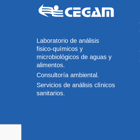
Laboratorio de análisis
fisico-químicos y
microbiológicos de aguas y
alimentos.
Consultoría ambiental.
Servicios de análisis clínicos
sanitarios.