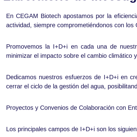
En CEGAM Biotech apostamos por la eficiencia 
actividad, siempre comprometiéndonos con los O
Promovemos la I+D+i en cada una de nuestra
minimizar el impacto sobre el cambio climático y
Dedicamos nuestros esfuerzos de I+D+i en crea
cerrar el ciclo de la gestión del agua, posibilit
Proyectos y Convenios de Colaboración con Ent
Los principales campos de I+D+i son los siguien