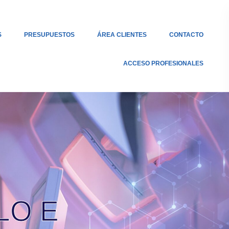
S
PRESUPUESTOS
ÁREA CLIENTES
CONTACTO
ACCESO PROFESIONALES
LO E